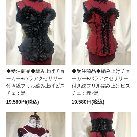
◆受注商品◆編み上げチョ
◆受注商品◆編み上げチョ
ーカー+バラアクセサリー
ーカー+バラアクセサリー
付き総フリル編み上げビス
付き総フリル編み上げビス
チェ：黒
チェ：赤×黒
19,580円(税込)
19,580円(税込)