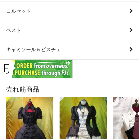
コルセット
ベスト
キャミソール＆ビスチェ
売れ筋商品