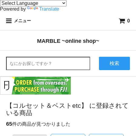
Powered by
Translate
0
メニュー
MARBLE ~online shop~
検索
【コルセット＆ベストetc】 に登録されて
いる商品
65
件の商品が見つかりました