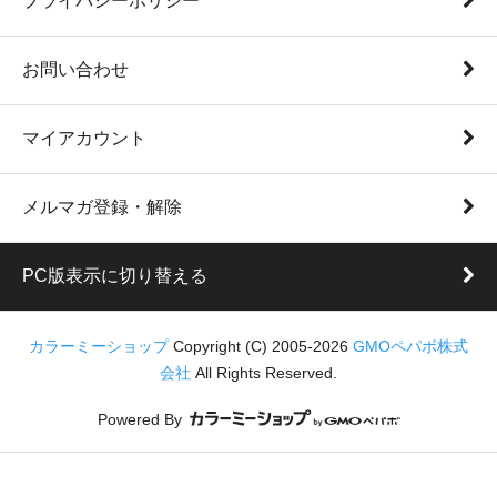
プライバシーポリシー
お問い合わせ
マイアカウント
メルマガ登録・解除
PC版表示に切り替える
カラーミーショップ
Copyright (C) 2005-2026
GMOペパボ株式
会社
All Rights Reserved.
Powered By