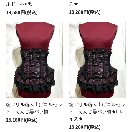
ズ★
ルドー柄×黒
16,280円(税込)
19,580円(税込)
総フリル編み上げコルセッ
総フリル編み上げコルセッ
ト：えんじ黒バラ柄
ト：えんじ黒バラ柄★Lサ
イズ★
15,180円(税込)
16,280円(税込)