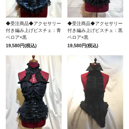
◆受注商品◆アクセサリー
◆受注商品◆アクセサリー
付き編み上げビスチェ：青
付き編み上げビスチェ：黒
ベロア×黒
ベロア×黒
19,580円(税込)
19,580円(税込)