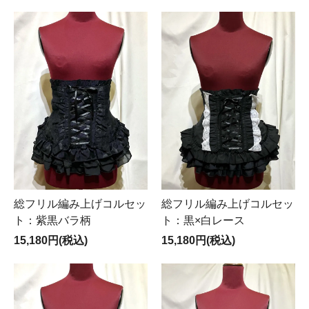
総フリル編み上げコルセッ
総フリル編み上げコルセッ
ト：紫黒バラ柄
ト：黒×白レース
15,180円(税込)
15,180円(税込)