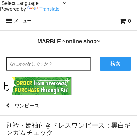
Powered by
Translate
0
メニュー
MARBLE ~online shop~
検索
ワンピース
別衿・姫袖付きドレスワンピース：黒白ギ
ンガムチェック