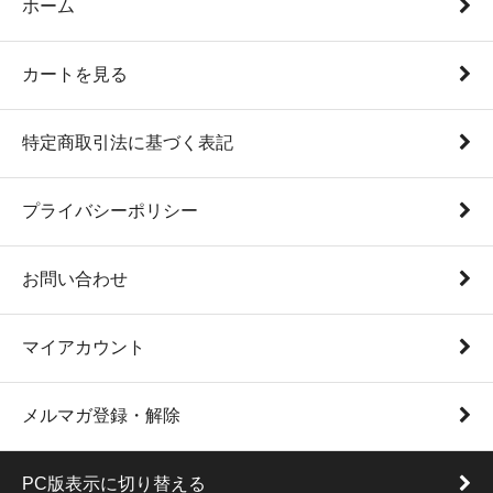
ホーム
カートを見る
特定商取引法に基づく表記
プライバシーポリシー
お問い合わせ
マイアカウント
メルマガ登録・解除
PC版表示に切り替える