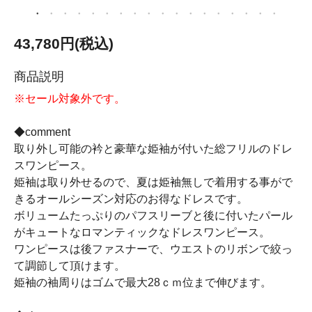
43,780円(税込)
商品説明
※セール対象外です。
◆comment
取り外し可能の衿と豪華な姫袖が付いた総フリルのドレ
スワンピース。
姫袖は取り外せるので、夏は姫袖無しで着用する事がで
きるオールシーズン対応のお得なドレスです。
ボリュームたっぷりのパフスリーブと後に付いたパール
がキュートなロマンティックなドレスワンピース。
ワンピースは後ファスナーで、ウエストのリボンで絞っ
て調節して頂けます。
姫袖の袖周りはゴムで最大28ｃｍ位まで伸びます。