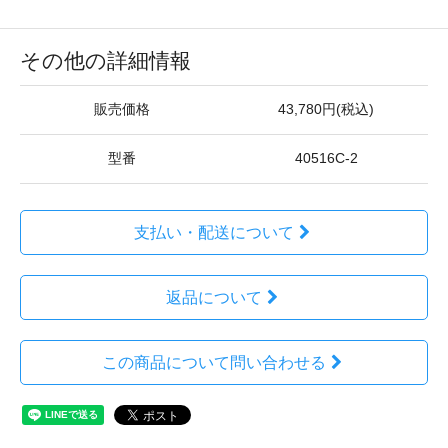
その他の詳細情報
販売価格
43,780円(税込)
型番
40516C-2
支払い・配送について
返品について
この商品について問い合わせる