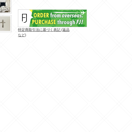
特定商取引法に基づく表記 (返品
など)