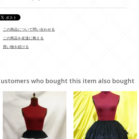
この商品について問い合わせる
この商品を友達に教える
買い物を続ける
ustomers who bought this item also bought