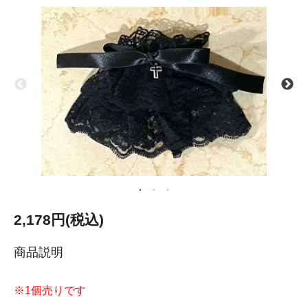
2,178円(税込)
商品説明
※1個売りです