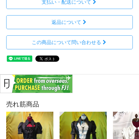
支払い・配送について
返品について
この商品について問い合わせる
売れ筋商品