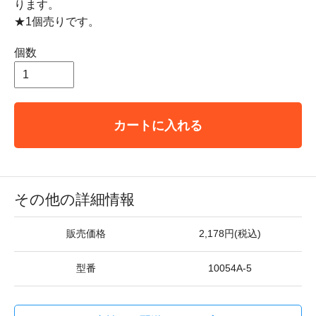
ります。
★1個売りです。
個数
カートに入れる
その他の詳細情報
販売価格
2,178円(税込)
型番
10054A-5