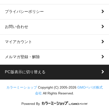
プライバシーポリシー
お問い合わせ
マイアカウント
メルマガ登録・解除
PC版表示に切り替える
カラーミーショップ
Copyright (C) 2005-2026
GMOペパボ株式
会社
All Rights Reserved.
Powered By