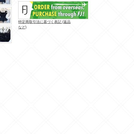
特定商取引法に基づく表記 (返品
など)