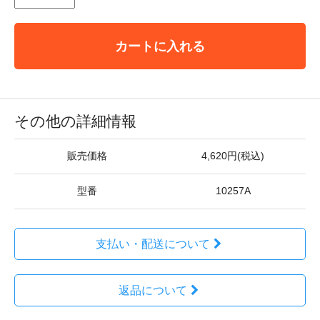
カートに入れる
その他の詳細情報
販売価格
4,620円(税込)
型番
10257A
支払い・配送について
返品について