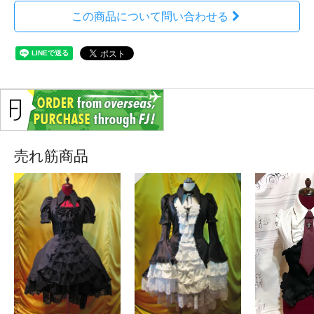
この商品について問い合わせる
売れ筋商品