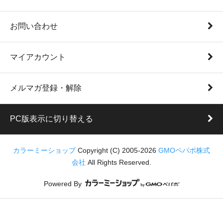
お問い合わせ
マイアカウント
メルマガ登録・解除
PC版表示に切り替える
カラーミーショップ
Copyright (C) 2005-2026
GMOペパボ株式
会社
All Rights Reserved.
Powered By