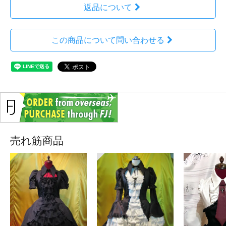
返品について
この商品について問い合わせる
売れ筋商品