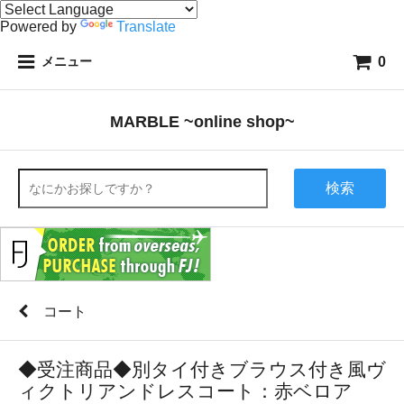
Powered by
Translate
0
メニュー
MARBLE ~online shop~
検索
コート
◆受注商品◆別タイ付きブラウス付き風ヴ
ィクトリアンドレスコート：赤ベロア