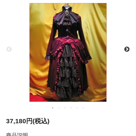
37,180円(税込)
商品説明