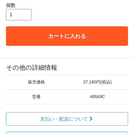
個数
カートに入れる
その他の詳細情報
販売価格
37,180円(税込)
型番
40569C
支払い・配送について