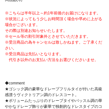
※こちらは半年以上～約1年前後のお届けになります。
※状況によってもう少しお時間頂く場合や早めに上がる
場合がございます。
その際は別途お知らせいたします。
※セール等の割引対象外とさせていただきます。
※受注商品の為キャンセルは致しかねます。ご了承くだ
さい。
※受注商品は先払いとなります。
代引き以外のお支払い方法をお選びくださいませ。
◆comment
★ゴシック調の豪華なドレープフリルタイが付いた高級
感漂うヴィクトリアン調のドレスコート。
★ボリュームたっぷりのドレープタイやバッスル調の華
やかなドレープ飾りが豪華で独創的なドレスタイプのコ