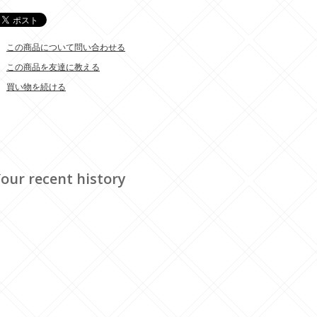
この商品について問い合わせる
この商品を友達に教える
買い物を続ける
our recent history