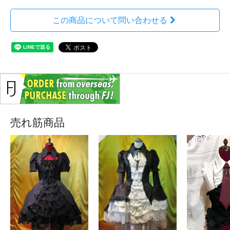
この商品について問い合わせる
売れ筋商品