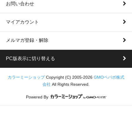
お問い合わせ
マイアカウント
メルマガ登録・解除
PC版表示に切り替える
カラーミーショップ
Copyright (C) 2005-2026
GMOペパボ株式
会社
All Rights Reserved.
Powered By