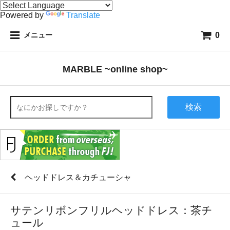
Powered by
Translate
0
メニュー
MARBLE ~online shop~
検索
ヘッドドレス＆カチューシャ
サテンリボンフリルヘッドドレス：茶チ
ュール