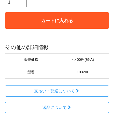
カートに入れる
その他の詳細情報
販売価格
4,400円(税込)
型番
10320L
支払い・配送について
返品について